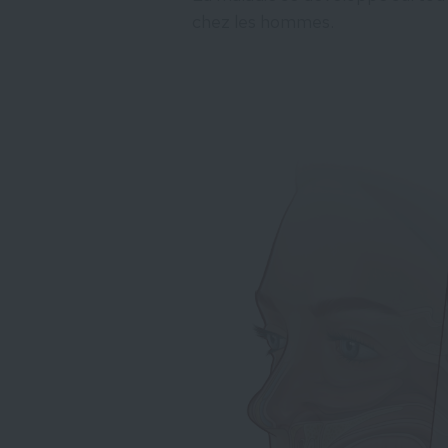
chez les hommes.