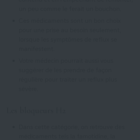
un peu comme le ferait un bouchon.
Ces médicaments sont un bon choix
pour une prise au besoin seulement,
lorsque les symptômes de reflux se
manifestent.
Votre médecin pourrait aussi vous
suggérer de les prendre de façon
régulière pour traiter un reflux plus
sévère.
Les bloqueurs H2
Dans cette catégorie, on retrouve des
médicaments tels la famotidine, la