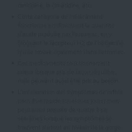
ranitidine, la cimetidine, etc.
Cette catégorie de médicament
fonctionne en diminuant la quantité
d’acide produite par l’estomac, en y
bloquant le récepteur H2 de l’histamine
qui se trouve également dans l’estomac.
Ces médicaments fonctionnement
mieux lorsque pris de façon régulière,
mais peuvent aussi être pris au besoin.
L’amélioration des symptômes de reflux
peut être rapide (quelques jours) mais
peut aussi prendre de quatre à six
semaines lorsque les symptômes se
trouvent surtout au niveau de la gorge.