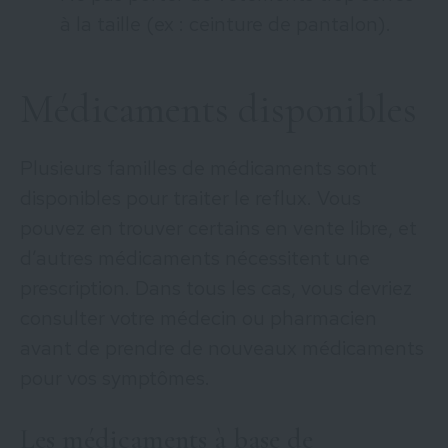
à la taille (ex : ceinture de pantalon).
Médicaments disponibles
Plusieurs familles de médicaments sont
disponibles pour traiter le reflux. Vous
pouvez en trouver certains en vente libre, et
d’autres médicaments nécessitent une
prescription. Dans tous les cas, vous devriez
consulter votre médecin ou pharmacien
avant de prendre de nouveaux médicaments
pour vos symptômes.
Les médicaments à base de