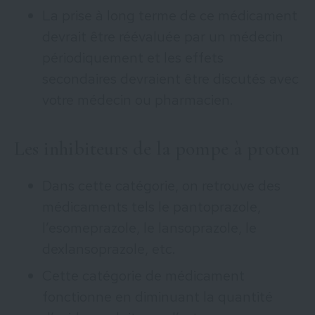
La prise à long terme de ce médicament
devrait être réévaluée par un médecin
périodiquement et les effets
secondaires devraient être discutés avec
votre médecin ou pharmacien.
Les inhibiteurs de la pompe à proton
Dans cette catégorie, on retrouve des
médicaments tels le pantoprazole,
l’esomeprazole, le lansoprazole, le
dexlansoprazole, etc.
Cette catégorie de médicament
fonctionne en diminuant la quantité