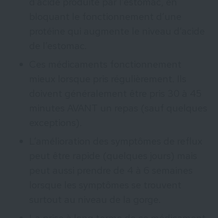
d’acide produite par l’estomac, en
bloquant le fonctionnement d’une
protéine qui augmente le niveau d’acide
de l’estomac.
Ces médicaments fonctionnement
mieux lorsque pris régulièrement. Ils
doivent généralement être pris 30 à 45
minutes AVANT un repas (sauf quelques
exceptions).
L’amélioration des symptômes de reflux
peut être rapide (quelques jours) mais
peut aussi prendre de 4 à 6 semaines
lorsque les symptômes se trouvent
surtout au niveau de la gorge.