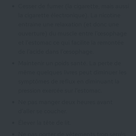
Cesser de fumer (la cigarette, mais aussi
la cigarette électronique). La nicotine
entraine une relaxation (et donc une
ouverture) du muscle entre l’œsophage
et l’estomac ce qui facilite la remontée
de l’acide dans l’œsophage.
Maintenir un poids santé. La perte de
même quelques livres peut diminuer les
symptômes de reflux en diminuant la
pression exercée sur l’estomac.
Ne pas manger deux heures avant
d’aller se coucher.
Élever la tête de lit.
Ne pas porter de vêtements trop serrés