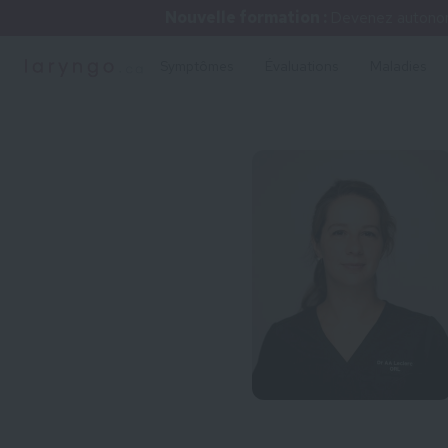
Nouvelle formation :
Devenez autonome
Symptômes
Évaluations
Maladies